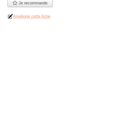
Je recommande
Améliorer cette fiche