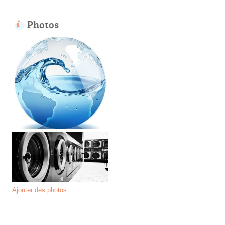
Photos
Ajouter des photos