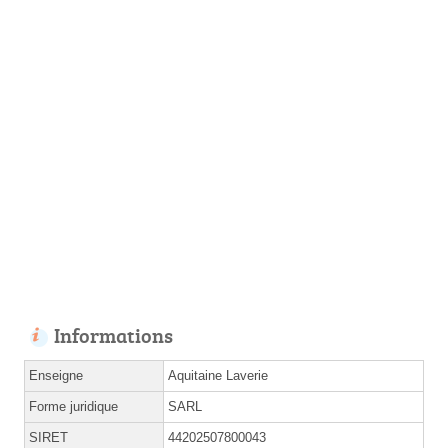
Informations
Enseigne
Aquitaine Laverie
Forme juridique
SARL
SIRET
44202507800043