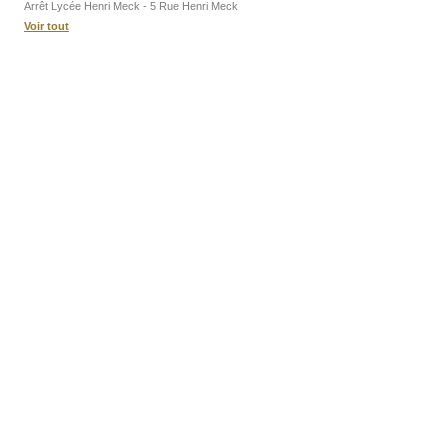
Arrêt Lycée Henri Meck - 5 Rue Henri Meck
Voir tout