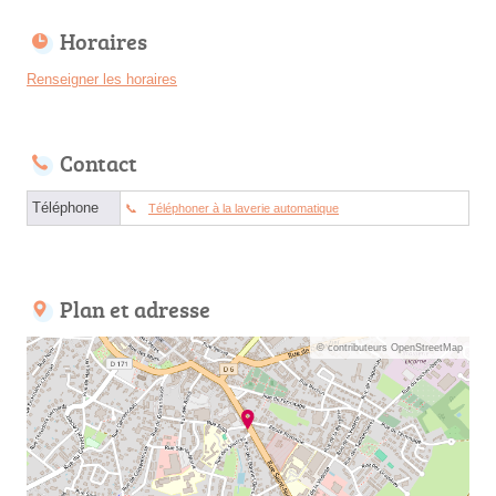
Horaires
Renseigner les horaires
Contact
Téléphone
Téléphoner à la laverie automatique
Plan et adresse
© contributeurs OpenStreetMap