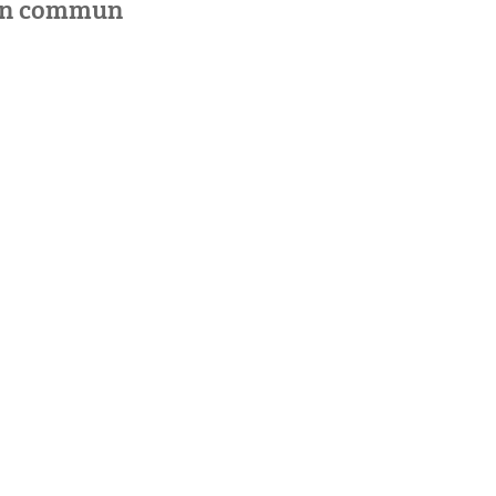
 en commun