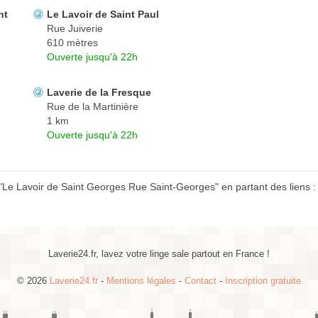
nt
Le Lavoir de Saint Paul
Rue Juiverie
610 mètres
Ouverte jusqu'à 22h
Laverie de la Fresque
Rue de la Martinière
1 km
Ouverte jusqu'à 22h
 "Le Lavoir de Saint Georges Rue Saint-Georges" en partant des liens 
Laverie24.fr, lavez votre linge sale partout en France !
© 2026
Laverie24.fr
-
Mentions légales
-
Contact
-
Inscription gratuite