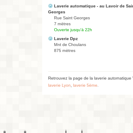
Laverie automatique - au Lavoir de Sai
Georges
Rue Saint Georges
7 mètres
Ouverte jusqu'à 22h
Laverie Dpz
Mnt de Choulans
875 mètres
Retrouvez la page de la laverie automatique
laverie Lyon
,
laverie 5ème
.