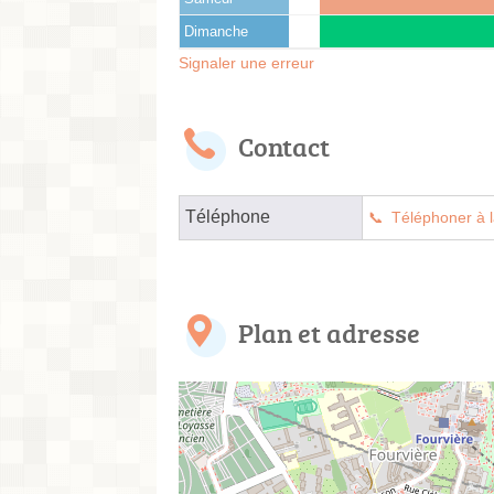
Dimanche
Signaler une erreur
Contact
Téléphone
Téléphoner à l
Plan et adresse