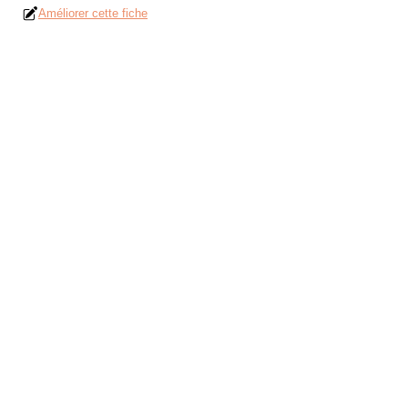
Améliorer cette fiche