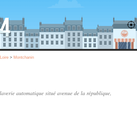
Loire
>
Montchanin
 laverie automatique situé
avenue de la république
,