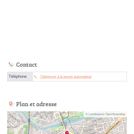
Contact
Téléphone
Téléphoner à la laverie automatique
Plan et adresse
© contributeurs OpenStreetMap