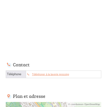
Contact
Téléphone
Téléphoner à la laverie pressing
Plan et adresse
© contributeurs OpenStreetMap