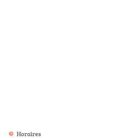
Horaires