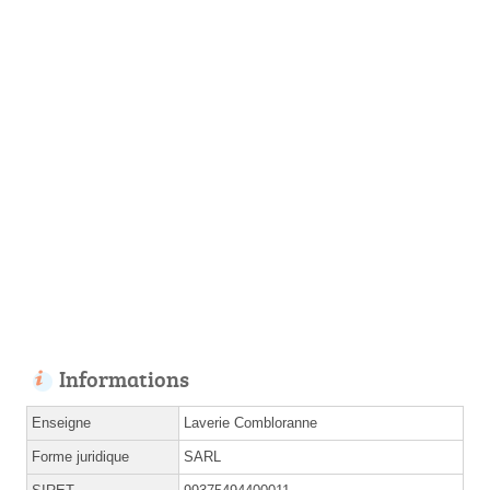
Informations
Enseigne
Laverie Combloranne
Forme juridique
SARL