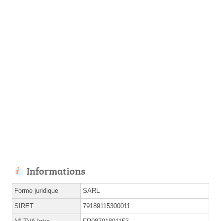
Informations
Forme juridique
SARL
SIRET
79189115300011