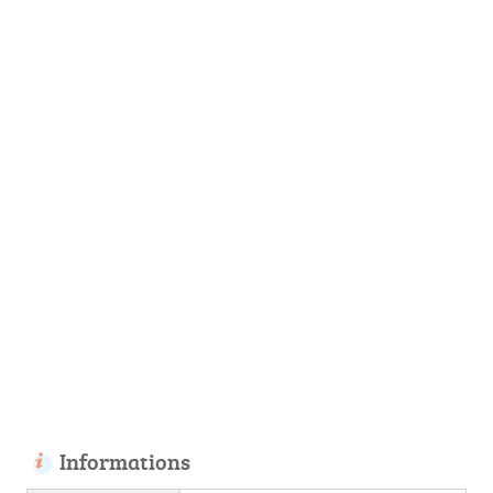
Informations