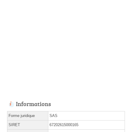
Informations
Forme juridique
SAS
SIRET
67202615000165