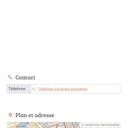
Contact
Téléphone
Téléphoner à la laverie automatique
Plan et adresse
© contributeurs OpenStreetMap