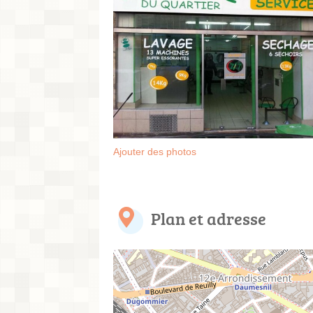
Ajouter des photos
Plan et adresse