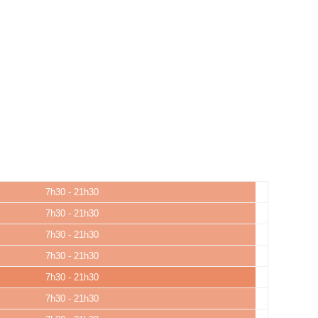
7h30 - 21h30
7h30 - 21h30
7h30 - 21h30
7h30 - 21h30
7h30 - 21h30
7h30 - 21h30