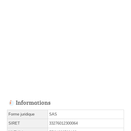
Informations
Forme juridique
SAS
SIRET
33276012300064