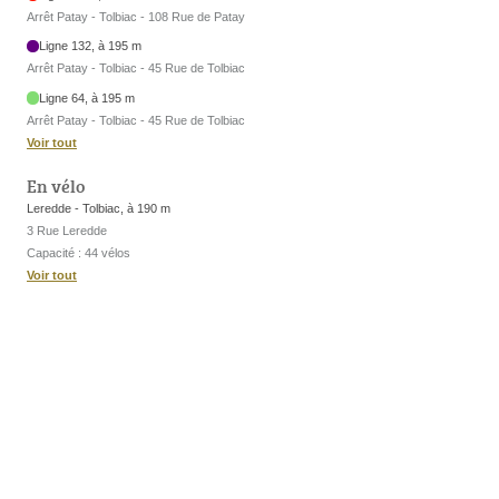
Arrêt Patay - Tolbiac - 108 Rue de Patay
Ligne 132, à 195 m
Arrêt Patay - Tolbiac - 45 Rue de Tolbiac
Ligne 64, à 195 m
Arrêt Patay - Tolbiac - 45 Rue de Tolbiac
Voir tout
En vélo
Leredde - Tolbiac, à 190 m
3 Rue Leredde
Capacité : 44 vélos
Voir tout