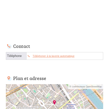
Contact
Téléphone
Téléphoner à la laverie automatique
Plan et adresse
© contributeurs OpenStreetMap