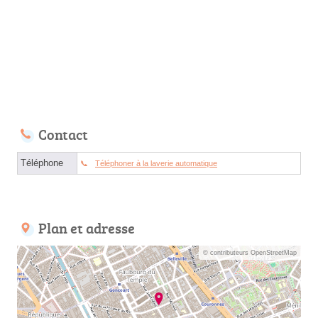
Contact
Téléphone
Téléphoner à la laverie automatique
Plan et adresse
© contributeurs OpenStreetMap