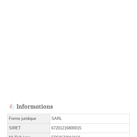
Informations
Forme juridique
SARL
SIRET
67201216800015