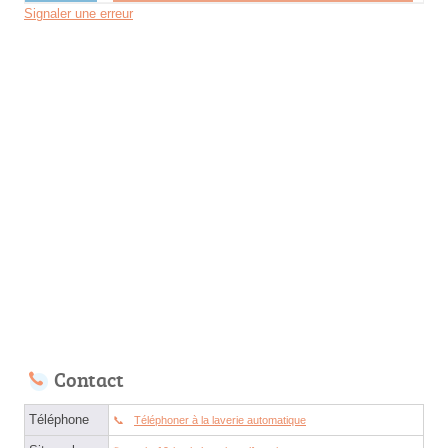
Signaler une erreur
Contact
Téléphone
Téléphoner à la laverie automatique