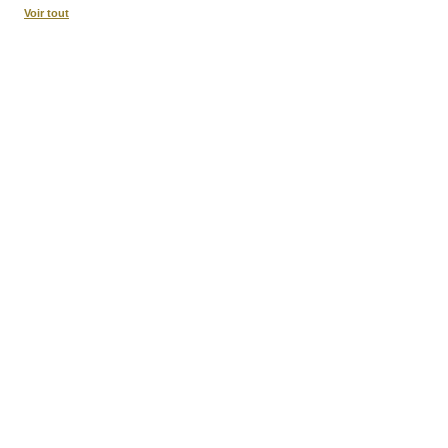
Voir tout