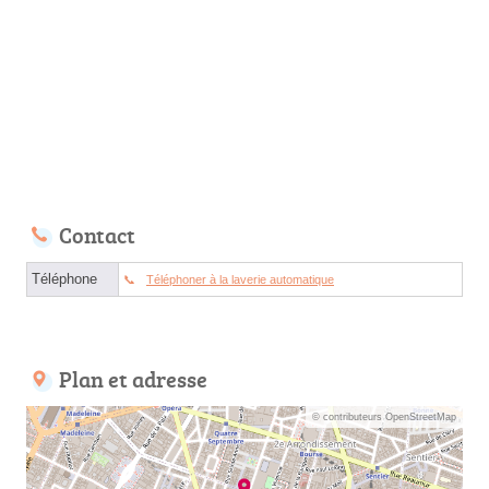
Contact
Téléphone
Téléphoner à la laverie automatique
Plan et adresse
© contributeurs OpenStreetMap