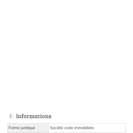
Informations
Forme juridique
Société civile immobilière