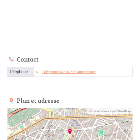
Contact
Téléphone
Téléphoner à la laverie automatique
Plan et adresse
© contributeurs OpenStreetMap