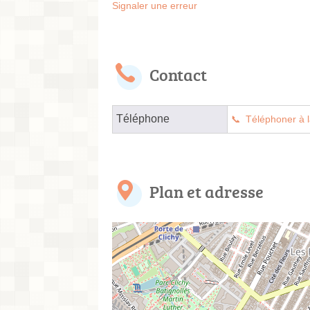
Signaler une erreur
Contact
Téléphone
Téléphoner à l
Plan et adresse