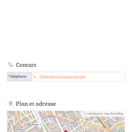
Contact
Téléphone
Téléphoner à la laverie pressing
Plan et adresse
© contributeurs OpenStreetMap