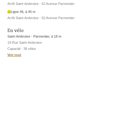
Arrêt Saint-Ambroise - 52 Avenue Parmentier
Ligne 46, à 45 m
Arrêt Saint-Ambroise - 52 Avenue Parmentier
En vélo
Saint-Ambroise - Parmentier, à 18 m
19 Rue Saint-Ambroise
Capacité : 38 vélos
Voir tout