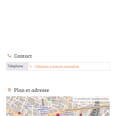
Contact
Téléphone
Téléphoner à la laverie automatique
Plan et adresse
© contributeurs OpenStreetMap