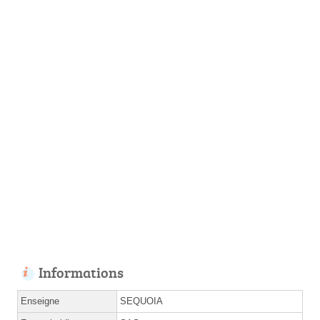
Informations
Enseigne
SEQUOIA