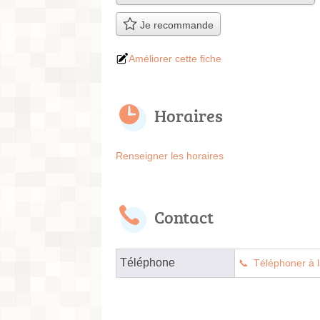
Je recommande
Améliorer cette fiche
Horaires
Renseigner les horaires
Contact
Téléphone
Téléphoner à l