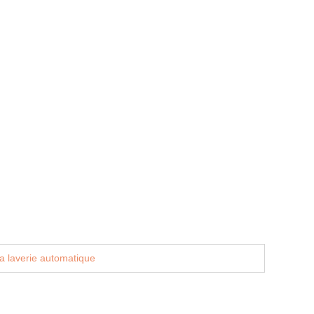
a laverie automatique