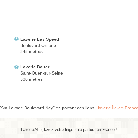
Laverie Lav Speed
Boulevard Ornano
345 mètres
Laverie Bauer
Saint-Ouen-sur-Seine
580 mètres
 "Sm Lavage Boulevard Ney" en partant des liens :
laverie Île-de-Franc
Laverie24.fr, lavez votre linge sale partout en France !