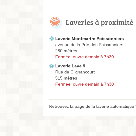
Laveries à proximité
Laverie Montmartre Poissonniers
avenue de la Prte des Poissonniers
280 mètres
Fermée, ouvre demain à 7h30
Laverie Lave 9
Rue de Clignancourt
515 mètres
Fermée, ouvre demain à 7h30
Retrouvez la page de la laverie automatique