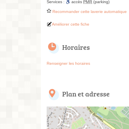
Services :
accès
PMR
(parking)
Recommander cette laverie automatique
Améliorer cette fiche
Horaires
Renseigner les horaires
Plan et adresse