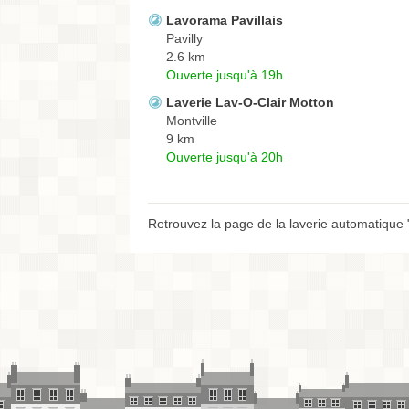
Lavorama Pavillais
Pavilly
2.6 km
Ouverte jusqu'à 19h
Laverie Lav-O-Clair Motton
Montville
9 km
Ouverte jusqu'à 20h
Retrouvez la page de la laverie automatique 