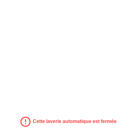
Cette laverie automatique est fermée