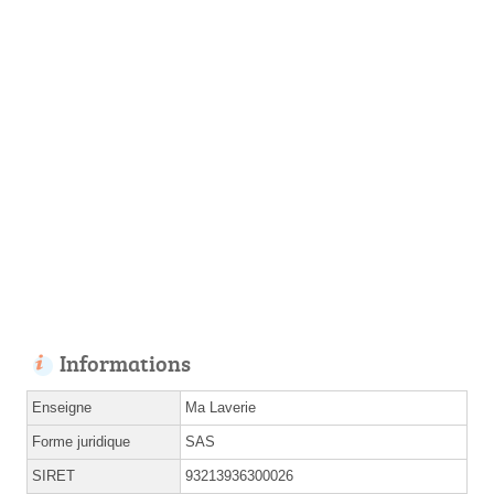
Informations
Enseigne
Ma Laverie
Forme juridique
SAS
SIRET
93213936300026