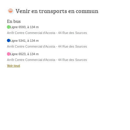
Venir en transports en commun
En bus
Ligne 6593, à 134 m
Arrêt Centre Commercial d'Acosta - 44 Rue des Sources
Ligne 5341, à 134 m
Arrêt Centre Commercial d'Acosta - 44 Rue des Sources
Ligne 6523, à 134 m
Arrêt Centre Commercial d'Acosta - 44 Rue des Sources
Voir tout