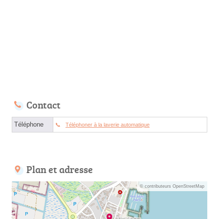
Contact
Téléphone
Téléphoner à la laverie automatique
Plan et adresse
© contributeurs OpenStreetMap