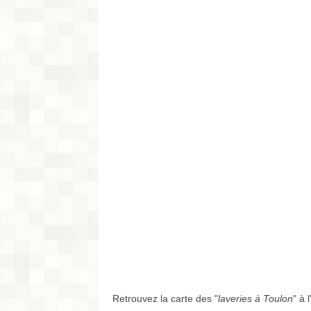
Retrouvez la carte des "
laveries à Toulon
" à 