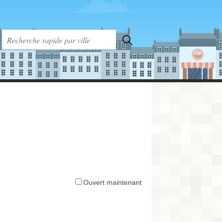
Ouvert maintenant