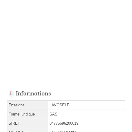
Informations
Enseigne
LAVOSELF
Forme juridique
SAS
SIRET
84775696200019