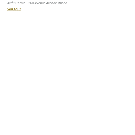
Arrêt Centre - 260 Avenue Aristide Briand
Voir tout