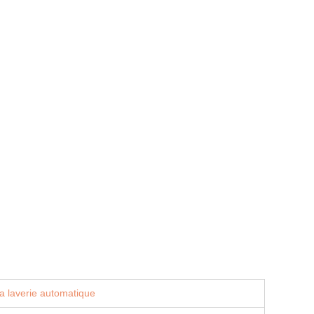
a laverie automatique