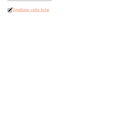
Améliorer cette fiche