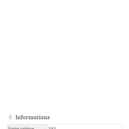
Informations
Forme juridique
SAS