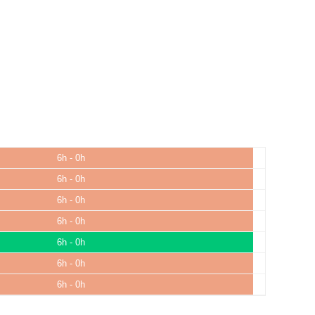
6h - 0h
6h - 0h
6h - 0h
6h - 0h
6h - 0h
6h - 0h
6h - 0h