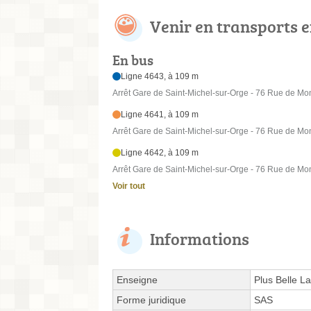
Venir en transports
En bus
Ligne 4643, à 109 m
Arrêt Gare de Saint-Michel-sur-Orge - 76 Rue de Mo
Ligne 4641, à 109 m
Arrêt Gare de Saint-Michel-sur-Orge - 76 Rue de Mo
Ligne 4642, à 109 m
Arrêt Gare de Saint-Michel-sur-Orge - 76 Rue de Mo
Voir tout
Informations
Enseigne
Plus Belle La
Forme juridique
SAS