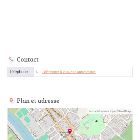
Contact
Téléphone
Téléphoner à la laverie automatique
Plan et adresse
© contributeurs OpenStreetMap