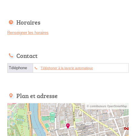
Horaires
Renseigner les horaires
Contact
Téléphone
Téléphoner à la laverie automatique
Plan et adresse
© contributeurs OpenStreetMap