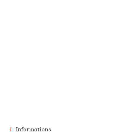
Informations