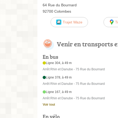
64 Rue du Bournard
92700 Colombes
Trajet Waze
T
Venir en transports
En bus
Ligne 304, à 49 m
Arrêt Rhin et Danube - 75 Rue du Bournard
Ligne 378, à 49 m
Arrêt Rhin et Danube - 75 Rue du Bournard
Ligne 167, à 49 m
Arrêt Rhin et Danube - 75 Rue du Bournard
Voir tout
En vélo