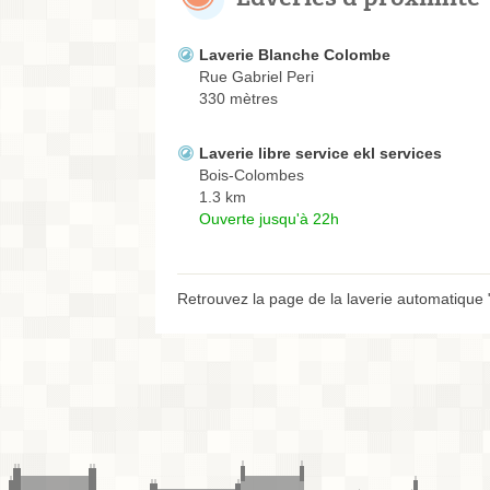
Laverie Blanche Colombe
Rue Gabriel Peri
330 mètres
Laverie libre service ekl services
Bois-Colombes
1.3 km
Ouverte jusqu'à 22h
Retrouvez la page de la laverie automatique 