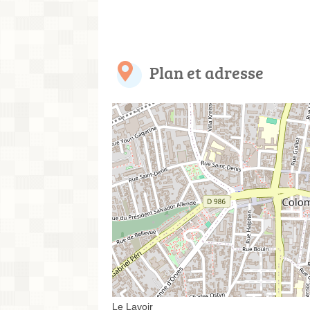
Plan et adresse
Le Lavoir