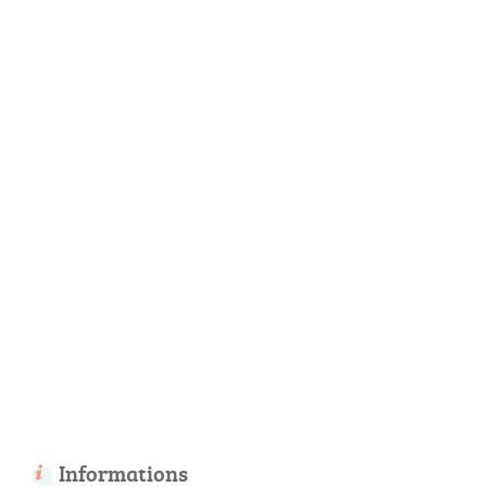
Informations