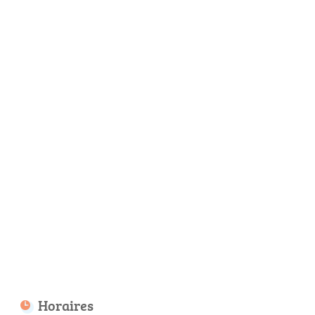
Horaires