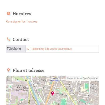
Horaires
Renseigner les horaires
Contact
Téléphone
Téléphoner à la laverie automatique
Plan et adresse
© contributeurs OpenStreetMap