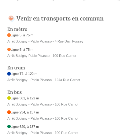
Venir en transports en commun
En métro
Ligne 5, à 75 m
Arrêt Bobigny - Pablo Picasso - 4 Rue Dian Fossey
Ligne 5, à 75 m
Arrêt Bobigny Pablo Picasso - 100 Rue Carnot
En tram
Ligne T1, à 122 m
Arrêt Bobigny - Pablo Picasso - 124a Rue Carnot
En bus
Ligne 301, à 122 m
Arrêt Bobigny - Pablo Picasso - 100 Rue Carnot
Ligne 234, à 137 m
Arrêt Bobigny - Pablo Picasso - 100 Rue Carnot
Ligne 620, à 137 m
Arrêt Bobigny - Pablo Picasso - 100 Rue Carnot