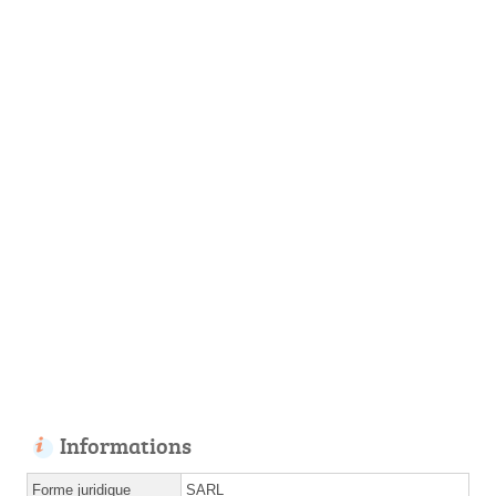
Informations
Forme juridique
SARL