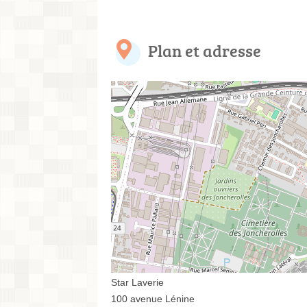
Plan et adresse
Star Laverie
100 avenue Lénine