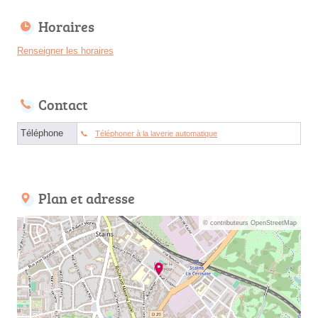
Horaires
Renseigner les horaires
Contact
Téléphone
Téléphoner à la laverie automatique
Plan et adresse
© contributeurs OpenStreetMap