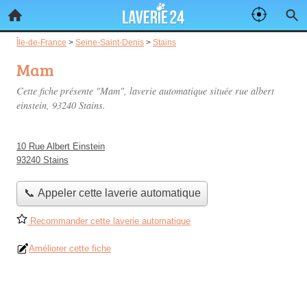
Île-de-France
>
Seine-Saint-Denis
>
Stains
Mam
Cette fiche présente "Mam", laverie automatique située
rue albert
einstein
, 93240 Stains.
10 Rue Albert Einstein
93240 Stains
📞 Appeler cette laverie automatique
Recommander cette laverie automatique
Améliorer cette fiche