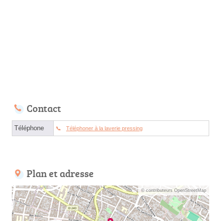
Contact
Téléphone
Téléphoner à la laverie pressing
Plan et adresse
© contributeurs OpenStreetMap