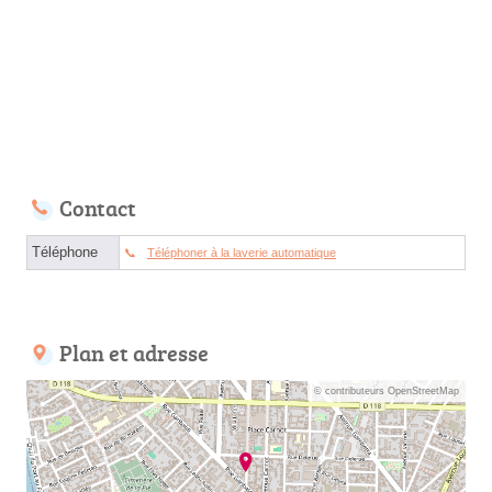
Contact
Téléphone
Téléphoner à la laverie automatique
Plan et adresse
© contributeurs OpenStreetMap