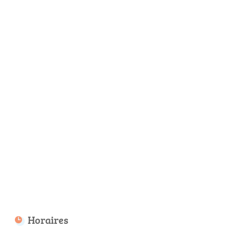
Horaires